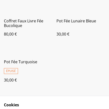
Coffret Faux Livre Fée
Pot Fée Lunaire Bleue
Bucolique
80,00 €
30,00 €
Pot Fée Turquoise
ÉPUISÉ
30,00 €
Cookies