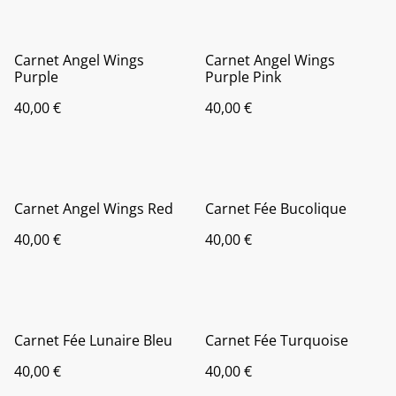
Carnet Angel Wings
Carnet Angel Wings
Purple
Purple Pink
40,00 €
40,00 €
Carnet Angel Wings Red
Carnet Fée Bucolique
40,00 €
40,00 €
Carnet Fée Lunaire Bleu
Carnet Fée Turquoise
40,00 €
40,00 €