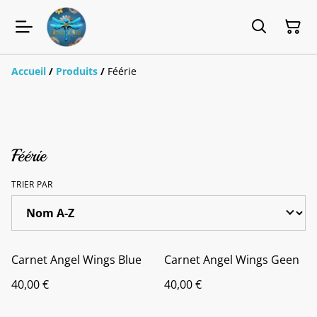
Accueil
/
Produits
/
Féérie
Féérie
TRIER PAR
Carnet Angel Wings Blue
Carnet Angel Wings Geen
40,00 €
40,00 €