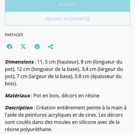
Acheter
Ajouter au panier
PARTAGER
Dimensions
: 11, 5 cm (hauteur), 8 cm (longueur du
pot), 12 cm (longueur de la base), 3,4 cm (largeur du
pot), 7 cm (largeur de la base), 0.8 cm (épaisseur du
bois).
Matériaux
: Pot en bois, décors en résine
Description
: Création entièrement peinte à la main à
l'aide de peintures acryliques et de cires. Les décors
sont coulés dans des moules en silicone avec de la
résine polyuréthane.