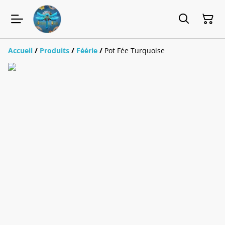
Accueil
/
Produits
/
Féérie
/
Pot Fée Turquoise