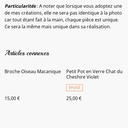
Particularités
: A noter que lorsque vous adoptez une
de mes créations, elle ne sera pas identique à la photo
car tout étant fait à la main, chaque pièce est unique.
Ce sera la même mais unique dans sa réalisation.
Articles connexes
Broche Oiseau Macanique
Petit Pot en Verre Chat du
Cheshire Violet
ÉPUISÉ
15,00 €
25,00 €