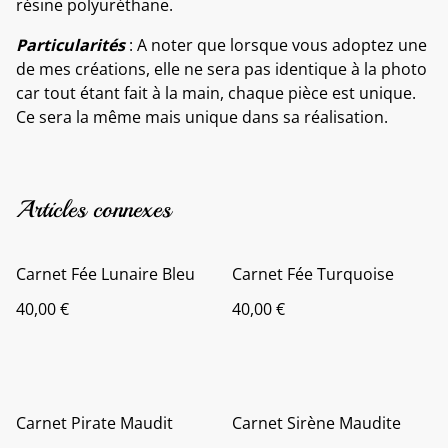
résine polyuréthane.
Particularités
: A noter que lorsque vous adoptez une
de mes créations, elle ne sera pas identique à la photo
car tout étant fait à la main, chaque pièce est unique.
Ce sera la même mais unique dans sa réalisation.
Articles connexes
Carnet Fée Lunaire Bleu
Carnet Fée Turquoise
40,00 €
40,00 €
Carnet Pirate Maudit
Carnet Sirène Maudite