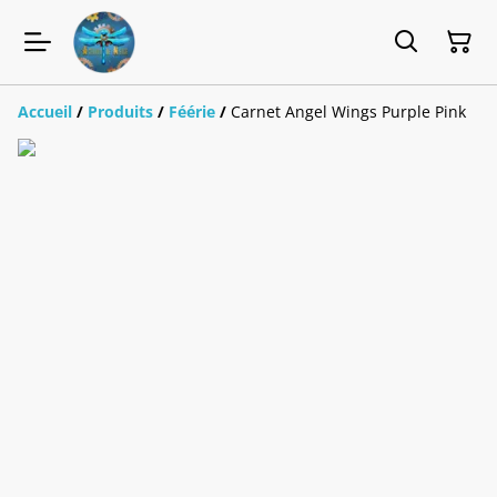
Accueil
/
Produits
/
Féérie
/
Carnet Angel Wings Purple Pink