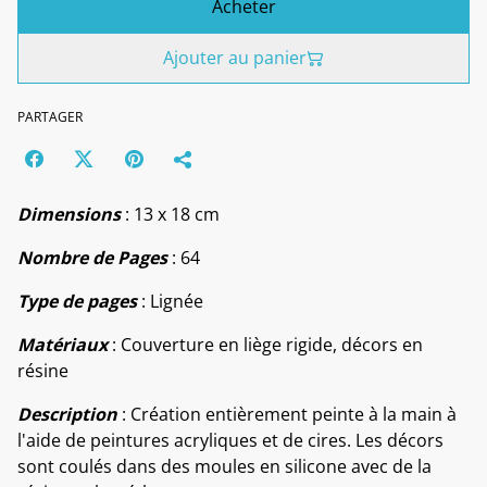
Acheter
Ajouter au panier
PARTAGER
Dimensions
: 13 x 18 cm
Nombre de Pages
: 64
Type de pages
: Lignée
Matériaux
: Couverture en liège rigide, décors en
résine
Description
: Création entièrement peinte à la main à
l'aide de peintures acryliques et de cires. Les décors
sont coulés dans des moules en silicone avec de la