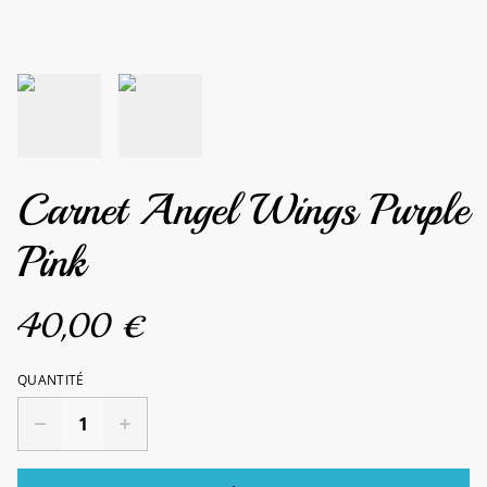
Carnet Angel Wings Purple
Pink
40,00 €
QUANTITÉ