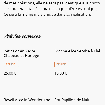
de mes créations, elle ne sera pas identique à la photo
car tout étant fait à la main, chaque pièce est unique.
Ce sera la même mais unique dans sa réalisation.
Articles connexes
Petit Pot en Verre
Broche Alice Service à Thé
Chapeau et Horloge
ÉPUISÉ
ÉPUISÉ
25,00 €
15,00 €
Réveil Alice in Wonderland
Pot Papillon de Nuit