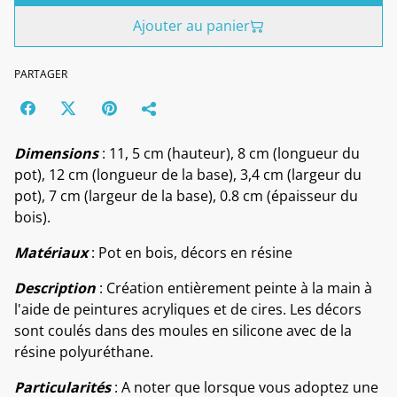
Ajouter au panier
PARTAGER
Dimensions
: 11, 5 cm (hauteur), 8 cm (longueur du
pot), 12 cm (longueur de la base), 3,4 cm (largeur du
pot), 7 cm (largeur de la base), 0.8 cm (épaisseur du
bois).
Matériaux
: Pot en bois, décors en résine
Description
: Création entièrement peinte à la main à
l'aide de peintures acryliques et de cires. Les décors
sont coulés dans des moules en silicone avec de la
résine polyuréthane.
Particularités
: A noter que lorsque vous adoptez une