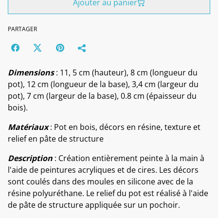
Ajouter au panier
PARTAGER
Dimensions
: 11, 5 cm (hauteur), 8 cm (longueur du
pot), 12 cm (longueur de la base), 3,4 cm (largeur du
pot), 7 cm (largeur de la base), 0.8 cm (épaisseur du
bois).
Matériaux
: Pot en bois, décors en résine, texture et
relief en pâte de structure
Description
: Création entièrement peinte à la main à
l'aide de peintures acryliques et de cires. Les décors
sont coulés dans des moules en silicone avec de la
résine polyuréthane. Le relief du pot est réalisé à l'aide
de pâte de structure appliquée sur un pochoir.