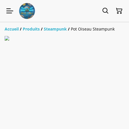
Accueil
/
Produits
/
Steampunk
/
Pot Oiseau Steampunk