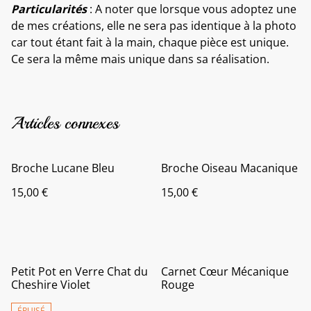
Particularités
: A noter que lorsque vous adoptez une
de mes créations, elle ne sera pas identique à la photo
car tout étant fait à la main, chaque pièce est unique.
Ce sera la même mais unique dans sa réalisation.
Articles connexes
Broche Lucane Bleu
Broche Oiseau Macanique
15,00 €
15,00 €
Petit Pot en Verre Chat du
Carnet Cœur Mécanique
Cheshire Violet
Rouge
ÉPUISÉ