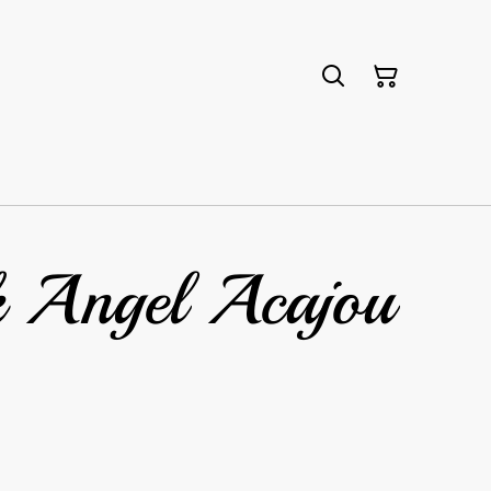
k Angel Acajou