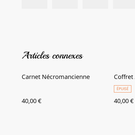
Articles connexes
Carnet Nécromancienne
Coffret
ÉPUISÉ
40,00 €
40,00 €