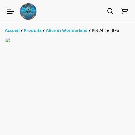
Accueil
/
Produits
/
Alice in Wonderland
/
Pot Alice Bleu