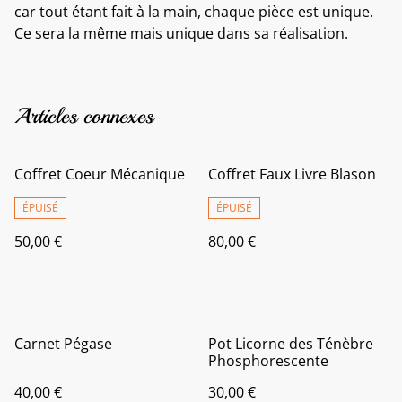
car tout étant fait à la main, chaque pièce est unique.
Ce sera la même mais unique dans sa réalisation.
Articles connexes
Coffret Coeur Mécanique
Coffret Faux Livre Blason
ÉPUISÉ
ÉPUISÉ
50,00 €
80,00 €
Carnet Pégase
Pot Licorne des Ténèbre
Phosphorescente
40,00 €
30,00 €