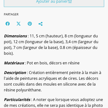
Ajouter au panier
PARTAGER
Dimensions
: 11, 5 cm (hauteur), 8 cm (longueur du
pot), 12 cm (longueur de la base), 3,4 cm (largeur du
pot), 7 cm (largeur de la base), 0.8 cm (épaisseur du
bois).
Matériaux
: Pot en bois, décors en résine
Description
: Création entièrement peinte à la main à
l'aide de peintures acryliques et de cires. Les décors
sont coulés dans des moules en silicone avec de la
résine polyuréthane.
Particularités
: A noter que lorsque vous adoptez une
de mes créations, elle ne sera pas identique à la photo