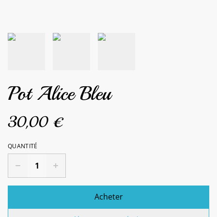
Pot Alice Bleu
30,00 €
QUANTITÉ
Acheter