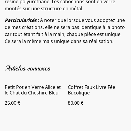
résine polyuréthane. Les cabochons sont en verre
montés sur une structure en métal.
Particularités
: A noter que lorsque vous adoptez une
de mes créations, elle ne sera pas identique à la photo
car tout étant fait à la main, chaque pièce est unique.
Ce sera la même mais unique dans sa réalisation.
Articles connexes
Petit Pot en Verre Alice et
Coffret Faux Livre Fée
le Chat du Cheshire Bleu
Bucolique
25,00 €
80,00 €