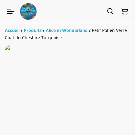
Accueil
/
Produits
/
Alice in Wonderland
/
Petit Pot en Verre
Chat du Cheshire Turquoise