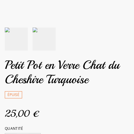
Petit Pot en Verre Chat du
Cheshire Turquoise
ÉPUISÉ
25,00 €
QUANTITÉ