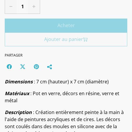
Acheter
Ajouter au panier
PARTAGER
Dimensions
: 7 cm (hauteur) x 7 cm (diamètre)
Matériaux
: Pot en verre, décors en résine, verre et
métal
Description
: Création entièrement peinte à la main à
l'aide de peintures acryliques et de cires. Les décors
sont coulés dans des moules en silicone avec de la