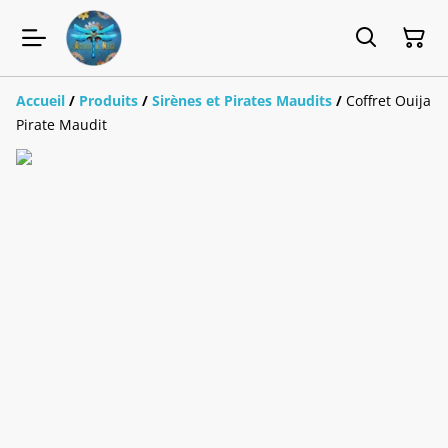
Accueil
/
Produits
/
Sirènes et Pirates Maudits
/
Coffret Ouija
Pirate Maudit