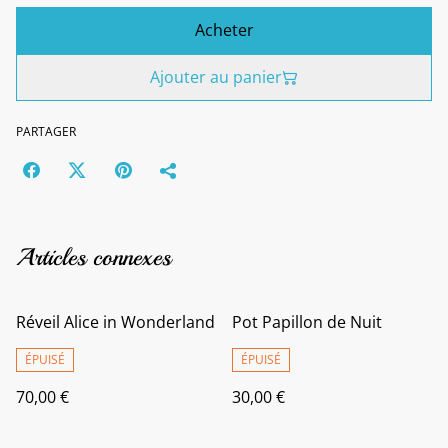
Acheter
Ajouter au panier
PARTAGER
Articles connexes
Réveil Alice in Wonderland
Pot Papillon de Nuit
ÉPUISÉ
ÉPUISÉ
70,00 €
30,00 €