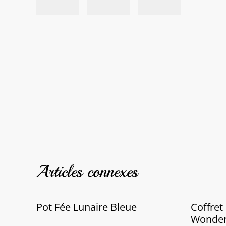
Articles connexes
Pot Fée Lunaire Bleue
Coffret 
Wonder