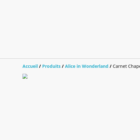
Accueil
/
Produits
/
Alice in Wonderland
/
Carnet Chap