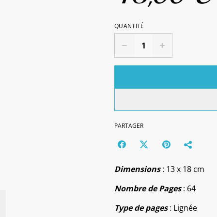
QUANTITÉ
PARTAGER
Dimensions
: 13 x 18 cm
Nombre de Pages
: 64
Type de pages
: Lignée