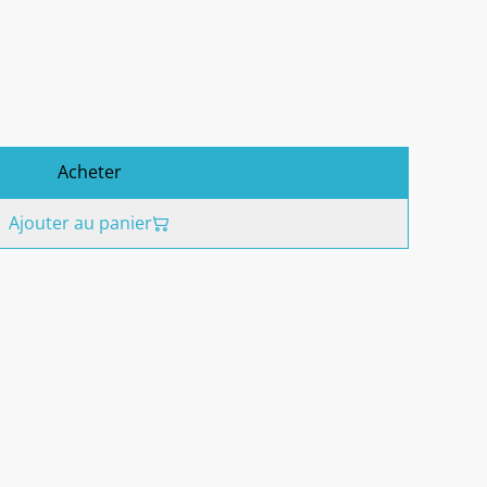
Acheter
Ajouter au panier