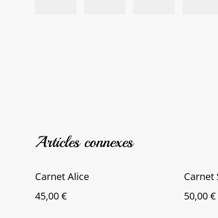
Articles connexes
Carnet Alice
Carnet
45,00 €
50,00 €