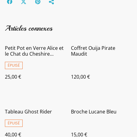
Articles connexes
Petit Pot en Verre Alice et
Coffret Ouija Pirate
le Chat du Cheshire
Maudit
Turquoise
ÉPUISÉ
25,00 €
120,00 €
Tableau Ghost Rider
Broche Lucane Bleu
ÉPUISÉ
40,00 €
15,00 €