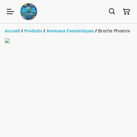
Accueil
/
Produits
/
Animaux Fantastiques
/
Broche Phoenix