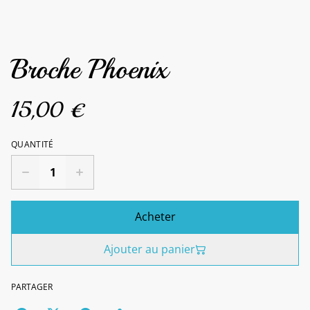
Broche Phoenix
15,00 €
QUANTITÉ
Acheter
Ajouter au panier
PARTAGER